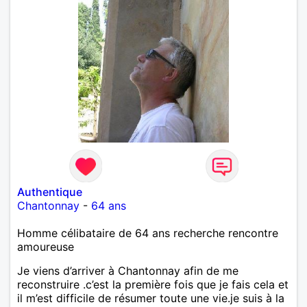
Authentique
Chantonnay
-
64 ans
Homme célibataire de 64 ans recherche rencontre
amoureuse
Je viens d’arriver à Chantonnay afin de me
reconstruire .c’est la première fois que je fais cela et
il m’est difficile de résumer toute une vie.je suis à la