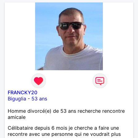
FRANCKY20
Biguglia
-
53 ans
Homme divorcé(e) de 53 ans recherche rencontre
amicale
Célibataire depuis 6 mois je cherche a faire une
recontre avec une personne qui ne voudrait plus