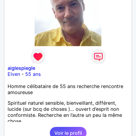
aiglespiegle
Elven
-
55 ans
Homme célibataire de 55 ans recherche rencontre
amoureuse
Spirituel naturel sensible, bienveillant, différent,
lucide (sur bcq de choses )… ouvert d’esprit non
conformiste. Recherche en l’autre un peu la même
chose…
Voir le profil