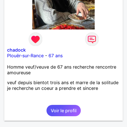
chadock
Plouër-sur-Rance
-
67 ans
Homme veuf/veuve de 67 ans recherche rencontre
amoureuse
veuf depuis bientot trois ans et marre de la solitude
je recherche un coeur a prendre et sincere
Voir le profil