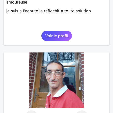
amoureuse
je suis a l'ecoute je reflechit a toute solution
Voir le profil