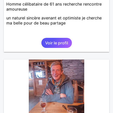
Homme célibataire de 61 ans recherche rencontre
amoureuse
un naturel sincère avenant et optimiste je cherche
ma belle pour de beau partage
Voir le profil