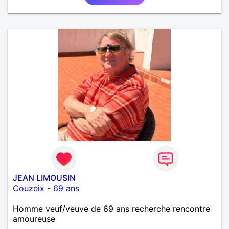
JEAN LIMOUSIN
Couzeix
-
69 ans
Homme veuf/veuve de 69 ans recherche rencontre
amoureuse