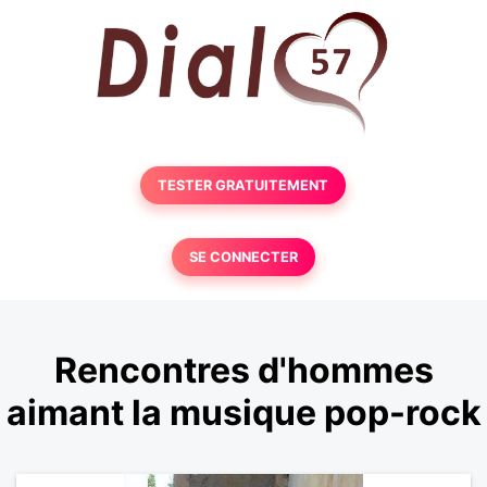
TESTER GRATUITEMENT
SE CONNECTER
Rencontres d'hommes
aimant la musique pop-rock