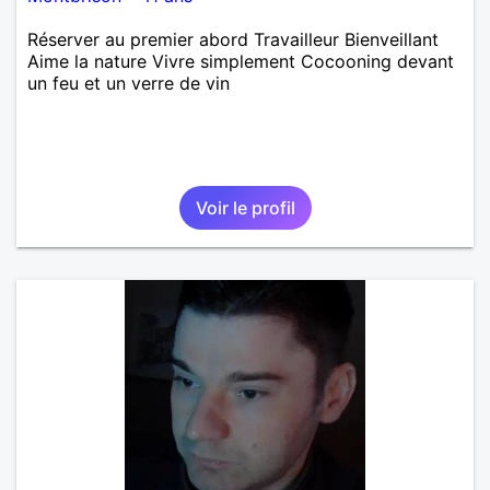
Réserver au premier abord Travailleur Bienveillant
Aime la nature Vivre simplement Cocooning devant
un feu et un verre de vin
Voir le profil