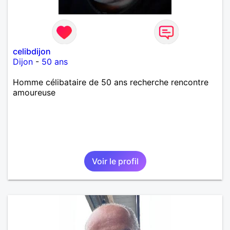
celibdijon
Dijon
-
50 ans
Homme célibataire de 50 ans recherche rencontre
amoureuse
Voir le profil