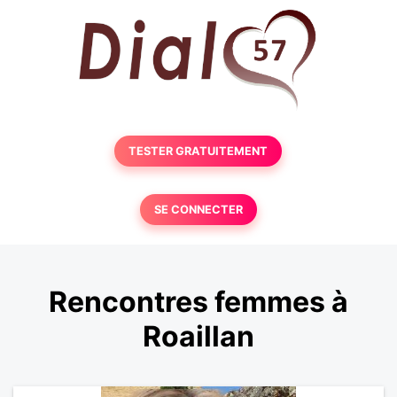
TESTER GRATUITEMENT
SE CONNECTER
Rencontres femmes à
Roaillan