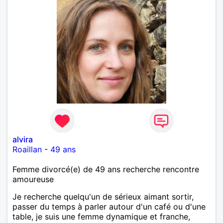
alvira
Roaillan
-
49 ans
Femme divorcé(e) de 49 ans recherche rencontre
amoureuse
Je recherche quelqu'un de sérieux aimant sortir,
passer du temps à parler autour d'un café ou d'une
table, je suis une femme dynamique et franche,