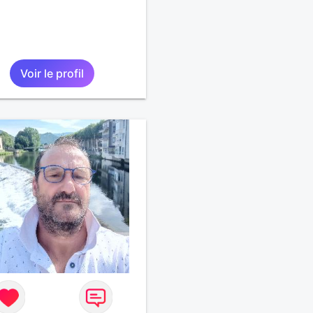
Voir le profil