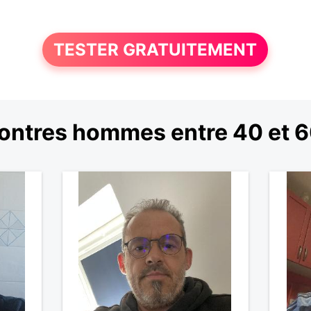
TESTER GRATUITEMENT
ontres hommes entre 40 et 6