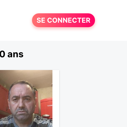
SE CONNECTER
0 ans