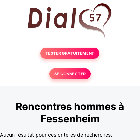
TESTER GRATUITEMENT
SE CONNECTER
Rencontres hommes à
Fessenheim
Aucun résultat pour ces critères de recherches.