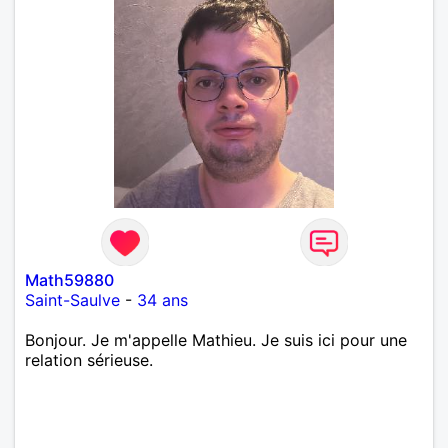
Math59880
Saint-Saulve
-
34 ans
Bonjour. Je m'appelle Mathieu. Je suis ici pour une
relation sérieuse.