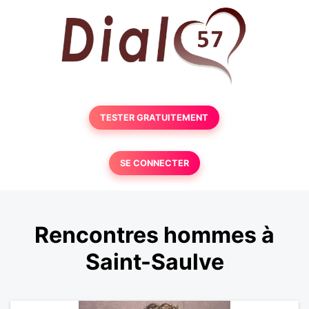
TESTER GRATUITEMENT
SE CONNECTER
Rencontres hommes à
Saint-Saulve