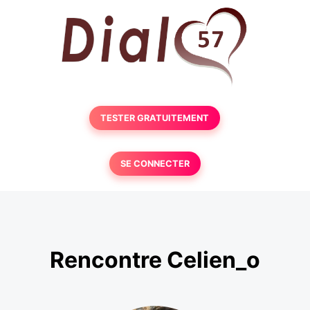
TESTER GRATUITEMENT
SE CONNECTER
Rencontre Celien_o