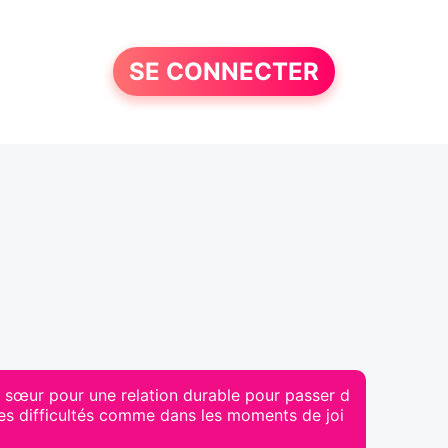
SE CONNECTER
 sœur pour une relation durable pour passer d
es difficultés comme dans les moments de joi