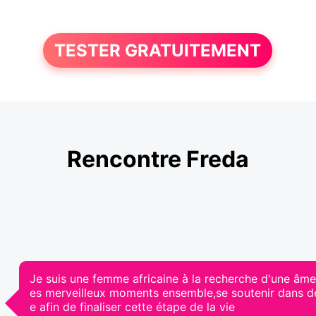
TESTER GRATUITEMENT
Rencontre Freda
Je suis une femme africaine à la recherche d'une âme
es merveilleux moments ensemble,se soutenir dans d
e afin de finaliser cette étape de la vie