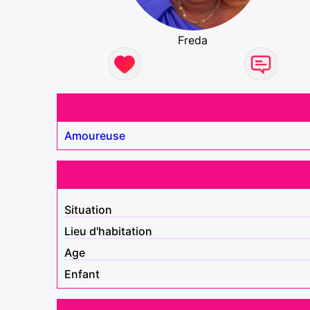
Freda
Amoureuse
Situation
Lieu d'habitation
Age
Enfant