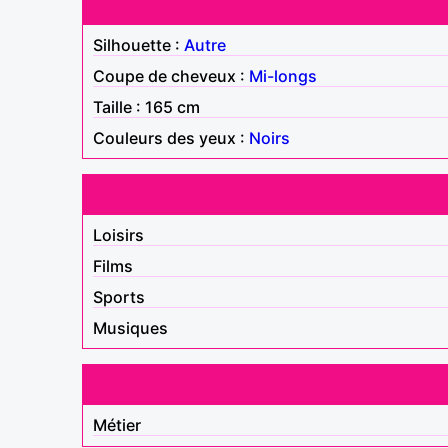
Silhouette :
Autre
Coupe de cheveux :
Mi-longs
Taille : 165 cm
Couleurs des yeux :
Noirs
Loisirs
Films
Sports
Musiques
Métier