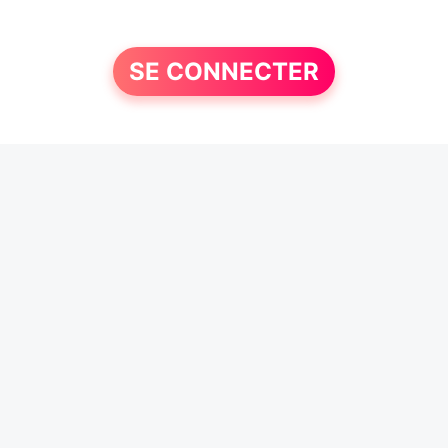
SE CONNECTER