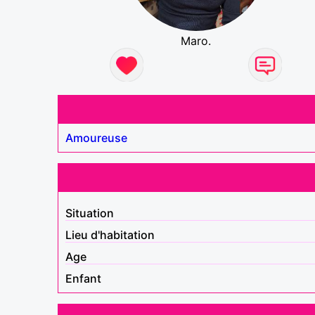
Maro.
Amoureuse
Situation
Lieu d'habitation
Age
Enfant