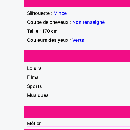
Silhouette :
Mince
Coupe de cheveux :
Non renseigné
Taille : 170 cm
Couleurs des yeux :
Verts
Loisirs
Films
Sports
Musiques
Métier