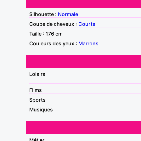
Silhouette :
Normale
Coupe de cheveux :
Courts
Taille : 176 cm
Couleurs des yeux :
Marrons
Loisirs
Films
Sports
Musiques
Métier