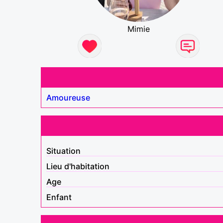
Mimie
Amoureuse
Situation
Lieu d'habitation
Age
Enfant