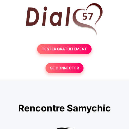
TESTER GRATUITEMENT
SE CONNECTER
Rencontre Samychic