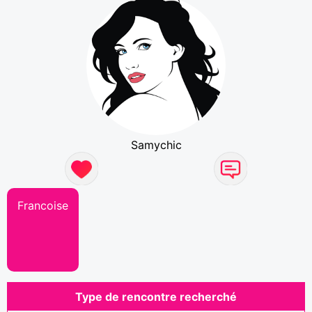
Samychic
Francoise
Type de rencontre recherché