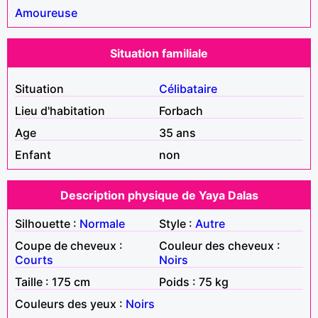
Amoureuse
Situation familiale
Situation
Célibataire
Lieu d'habitation
Forbach
Age
35 ans
Enfant
non
Description physique de Yaya Dalas
Silhouette :
Normale
Style :
Autre
Coupe de cheveux :
Couleur des cheveux :
Courts
Noirs
Taille : 175 cm
Poids : 75 kg
Couleurs des yeux :
Noirs