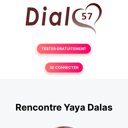
TESTER GRATUITEMENT
SE CONNECTER
Rencontre Yaya Dalas