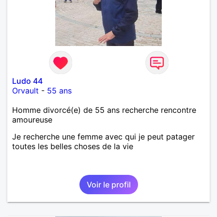
Ludo 44
Orvault
-
55 ans
Homme divorcé(e) de 55 ans recherche rencontre
amoureuse
Je recherche une femme avec qui je peut patager
toutes les belles choses de la vie
Voir le profil