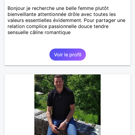
Bonjour je recherche une belle femme plutôt
bienveillante attentionnée drôle avec toutes les
valeurs essentielles évidemment. Pour partager une
relation complice passionnelle douce tendre
sensuelle câline romantique
Voir le profil