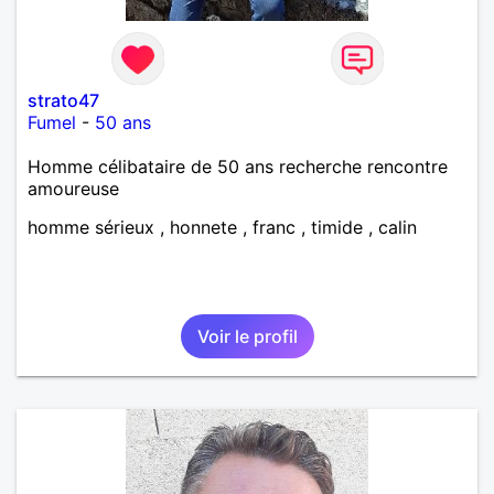
strato47
Fumel
-
50 ans
Homme célibataire de 50 ans recherche rencontre
amoureuse
homme sérieux , honnete , franc , timide , calin
Voir le profil