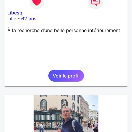
Libesq
Lille
-
62 ans
À la recherche d’une belle personne intérieurement
Voir le profil