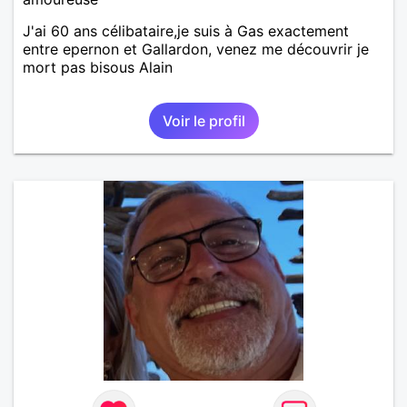
J'ai 60 ans célibataire,je suis à Gas exactement
entre epernon et Gallardon, venez me découvrir je
mort pas bisous Alain
Voir le profil