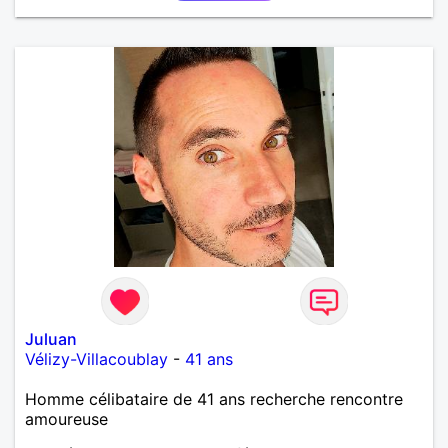
Juluan
Vélizy-Villacoublay
-
41 ans
Homme célibataire de 41 ans recherche rencontre
amoureuse