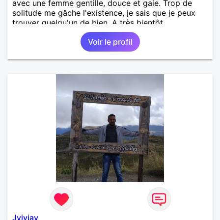
avec une femme gentille, douce et gaie. Trop de
solitude me gâche l'existence, je sais que je peux
trouver quelqu'un de bien. A très bientôt.
Voir le profil
Jyjyjay