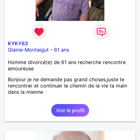
KYKY63
Glaine-Montaigut
-
61 ans
Homme divorcé(e) de 61 ans recherche rencontre
amoureuse
Bonjour je ne demande pas grand choses,juste te
rencontrer et continuer le chemin de la vie ta main
dans la mienne
Voir le profil