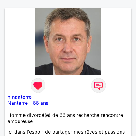
h nanterre
Nanterre
-
66 ans
Homme divorcé(e) de 66 ans recherche rencontre
amoureuse
Ici dans l'espoir de partager mes rêves et passions