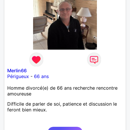
Merlin66
Périgueux
-
66 ans
Homme divorcé(e) de 66 ans recherche rencontre
amoureuse
Difficile de parler de soi, patience et discussion le
feront bien mieux.