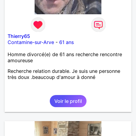
Thierry65
Contamine-sur-Arve
-
61 ans
Homme divorcé(e) de 61 ans recherche rencontre
amoureuse
Recherche relation durable. Je suis une personne
très doux .beaucoup d'amour à donné
Voir le profil