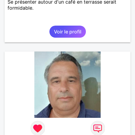
Se présenter autour d'un café en terrasse serait
formidable.
Voir le profil