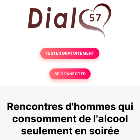
TESTER GRATUITEMENT
SE CONNECTER
Rencontres d'hommes qui
consomment de l'alcool
seulement en soirée