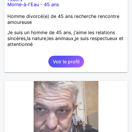
Morne-à-l'Eau
-
45 ans
Homme divorcé(e) de 45 ans recherche rencontre
amoureuse
Je suis un homme de 45 ans, j'aime les relations
sincères,la nature,les animaux,je suis respectueux et
attentionné
Voir le profil