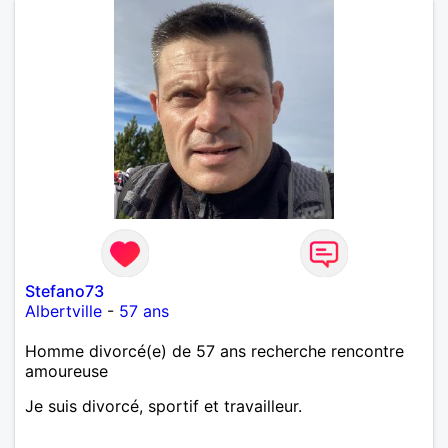
Stefano73
Albertville
-
57 ans
Homme divorcé(e) de 57 ans recherche rencontre
amoureuse
Je suis divorcé, sportif et travailleur.