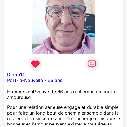
Didou11
Port-la-Nouvelle
-
66 ans
Homme veuf/veuve de 66 ans recherche rencontre
amoureuse
Pour une relation sérieuse engagé et durable simple
pour faire un long bout de chemin ensemble dans le
respect et la sincérité aimé être aimer je crois que le
bonheur et l'amour peuvent exister a tout âge au