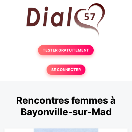
TESTER GRATUITEMENT
SE CONNECTER
Rencontres femmes à
Bayonville-sur-Mad