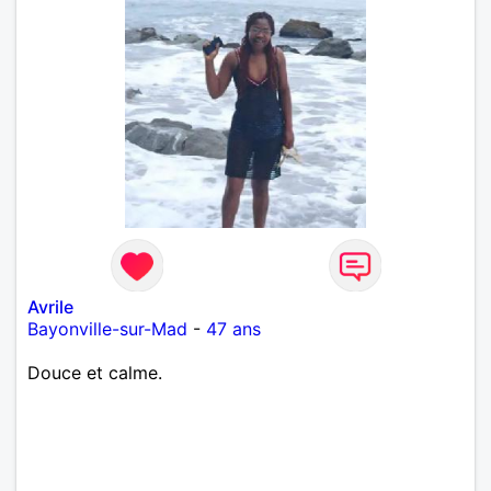
Avrile
Bayonville-sur-Mad
-
47 ans
Douce et calme.