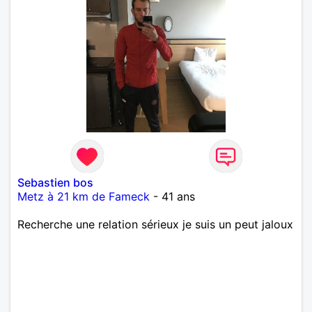
Sebastien bos
Metz à 21 km de Fameck
- 41 ans
Recherche une relation sérieux je suis un peut jaloux