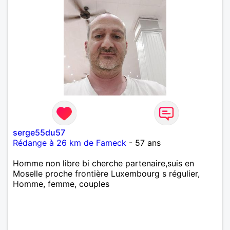
serge55du57
Rédange à 26 km de Fameck
- 57 ans
Homme non libre bi cherche partenaire,suis en
Moselle proche frontière Luxembourg s régulier,
Homme, femme, couples