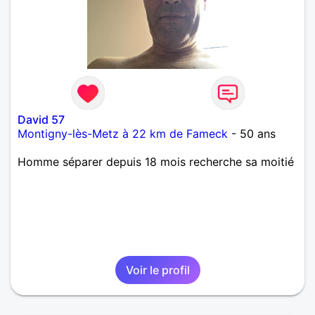
David 57
Montigny-lès-Metz à 22 km de Fameck
- 50 ans
Homme séparer depuis 18 mois recherche sa moitié
Voir le profil