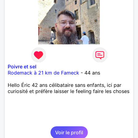
Poivre et sel
Rodemack à 21 km de Fameck
- 44 ans
Hello Éric 42 ans célibataire sans enfants, ici par
curiosité et préfère laisser le feeling faire les choses
Voir le profil