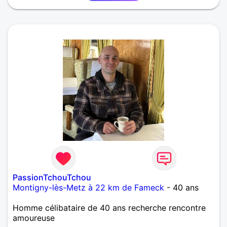
PassionTchouTchou
Montigny-lès-Metz à 22 km de Fameck
- 40 ans
Homme célibataire de 40 ans recherche rencontre
amoureuse