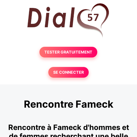
TESTER GRATUITEMENT
SE CONNECTER
Rencontre Fameck
Rencontre à Fameck d'hommes et
de femmes recherchant une belle