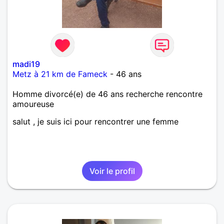
madi19
Metz à 21 km de Fameck
- 46 ans
Homme divorcé(e) de 46 ans recherche rencontre
amoureuse
salut , je suis ici pour rencontrer une femme
Voir le profil