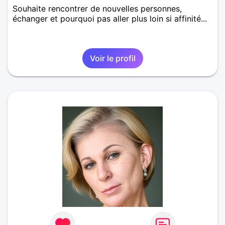
Souhaite rencontrer de nouvelles personnes,
échanger et pourquoi pas aller plus loin si affinité...
Voir le profil