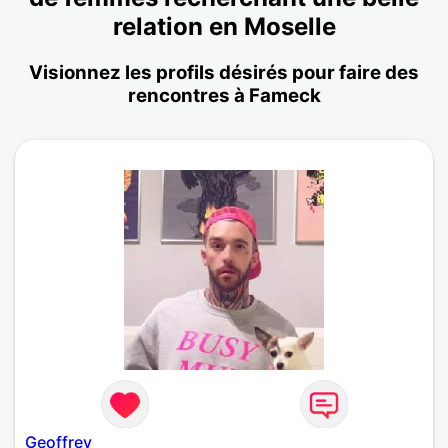
relation en Moselle
Visionnez les profils désirés pour faire des
rencontres à Fameck
Geoffrey