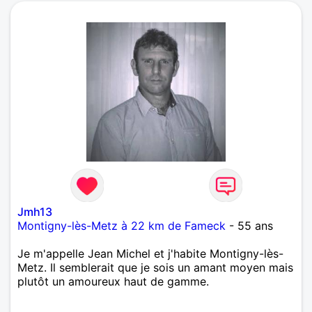
Jmh13
Montigny-lès-Metz à 22 km de Fameck
- 55 ans
Je m'appelle Jean Michel et j'habite Montigny-lès-
Metz. Il semblerait que je sois un amant moyen mais
plutôt un amoureux haut de gamme.