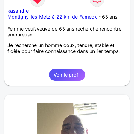
kasandre
Montigny-lès-Metz à 22 km de Fameck
- 63 ans
Femme veuf/veuve de 63 ans recherche rencontre
amoureuse
Je recherche un homme doux, tendre, stable et
fidèle pour faire connaissance dans un 1er temps.
Voir le profil