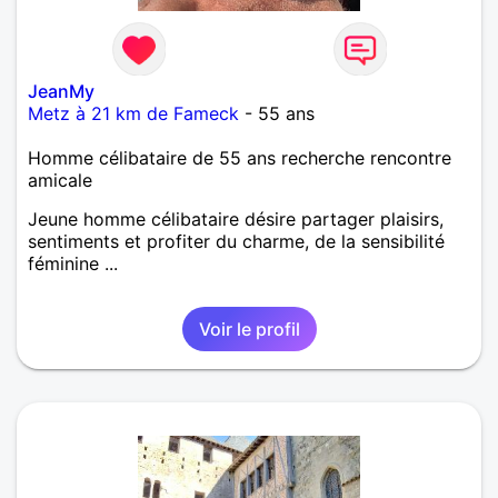
JeanMy
Metz à 21 km de Fameck
- 55 ans
Homme célibataire de 55 ans recherche rencontre
amicale
Jeune homme célibataire désire partager plaisirs,
sentiments et profiter du charme, de la sensibilité
féminine ...
Voir le profil