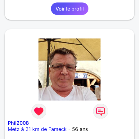
Voir le profil
Phil2008
Metz à 21 km de Fameck
- 56 ans