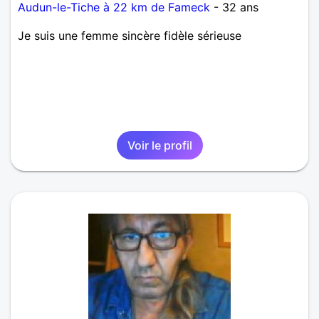
Audun-le-Tiche à 22 km de Fameck
- 32 ans
Je suis une femme sincère fidèle sérieuse
Voir le profil