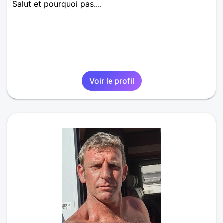
Salut et pourquoi pas....
Voir le profil