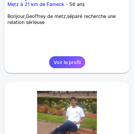
Metz à 21 km de Fameck
- 56 ans
Bonjour,Geoffrey de metz,séparé recherche une
relation sérieuse
Voir le profil