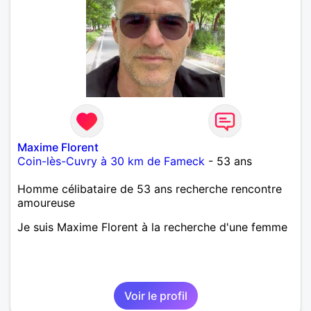
Maxime Florent
Coin-lès-Cuvry à 30 km de Fameck
- 53 ans
Homme célibataire de 53 ans recherche rencontre
amoureuse
Je suis Maxime Florent à la recherche d'une femme
Voir le profil